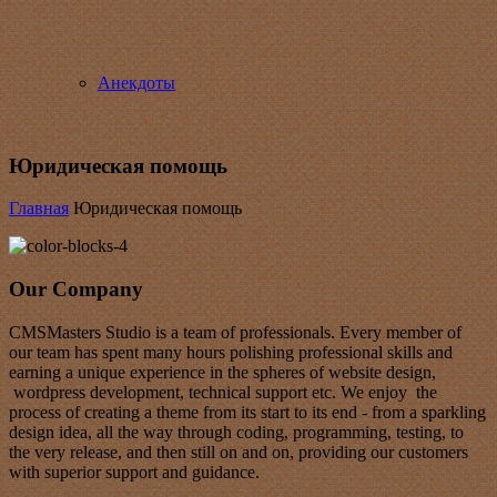
Анекдоты
Юридическая помощь
Главная
Юридическая помощь
Our Company
CMSMasters Studio is a team of professionals. Every member of
our team has spent many hours polishing professional skills and
earning a unique experience in the spheres of website design,
wordpress development, technical support etc. We enjoy the
process of creating a theme from its start to its end - from a sparkling
design idea, all the way through coding, programming, testing, to
the very release, and then still on and on, providing our customers
with superior support and guidance.