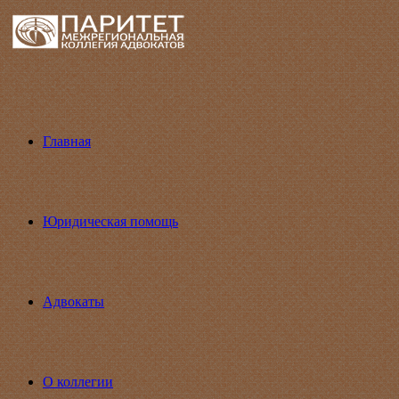
Главная
Юридическая помощь
Адвокаты
О коллегии