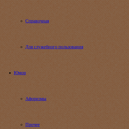
Справочная
Для служебного пользования
Юмор
Афоризмы
Прочее