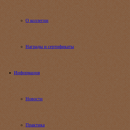
О коллегии
Награды и сертификаты
Информация
Новости
Практика