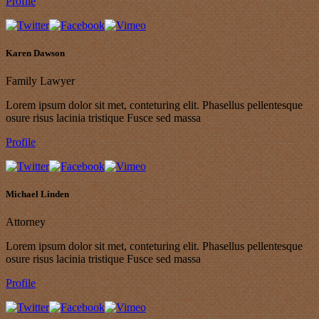
Profile
Karen Dawson
Family Lawyer
Lorem ipsum dolor sit met, conteturing elit. Phasellus pellentesque
osure risus lacinia tristique Fusce sed massa
Profile
Michael Linden
Attorney
Lorem ipsum dolor sit met, conteturing elit. Phasellus pellentesque
osure risus lacinia tristique Fusce sed massa
Profile