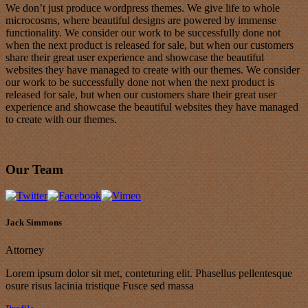
We don’t just produce wordpress themes. We give life to whole
microcosms, where beautiful designs are powered by immense
functionality. We consider our work to be successfully done not
when the next product is released for sale, but when our customers
share their great user experience and showcase the beautiful
websites they have managed to create with our themes. We consider
our work to be successfully done not when the next product is
released for sale, but when our customers share their great user
experience and showcase the beautiful websites they have managed
to create with our themes.
Our Team
Jack Simmons
Attorney
Lorem ipsum dolor sit met, conteturing elit. Phasellus pellentesque
osure risus lacinia tristique Fusce sed massa